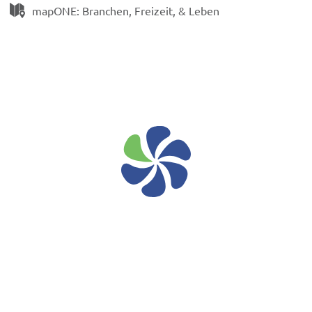
mapONE: Branchen, Freizeit, & Leben