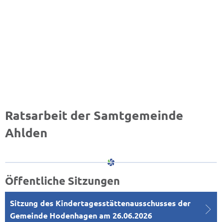
Ratsarbeit der Samtgemeinde
de
Ahlden
Öffentliche Sitzungen
Sitzung des Kindertagesstättenausschusses der
Gemeinde Hodenhagen am 26.06.2026