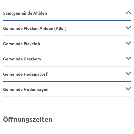
Samtgemeinde Ahlden
Gemeinde Flecken Ahlden (Aller)
Gemeinde Eickeloh
Gemeinde Grethem
Gemeinde Hademstorf
Gemeinde Hodenhagen
Öffnungszeiten