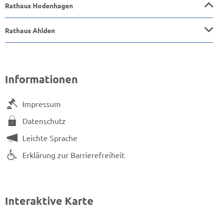
Rathaus Hodenhagen
Rathaus Ahlden
Informationen
Impressum
Datenschutz
Leichte Sprache
Erklärung zur Barrierefreiheit
Interaktive Karte