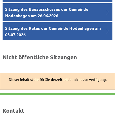
Sitzung des Bauausschusses der Gemeinde
Hodenhagen am 26.06.2026
Sitzung des Rates der Gemeinde Hodenhagen am
03.07.2026
Nicht öffentliche Sitzungen
Dieser Inhalt steht für Sie derzeit leider nicht zur Verfügung.
Kontakt